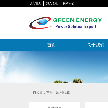
设为首页
加入收藏
联系我们
首页
关于我们
当前位置：首页 - 应用领域