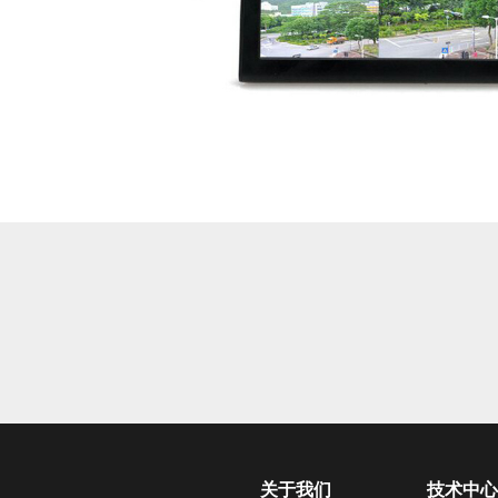
关于我们
技术中心