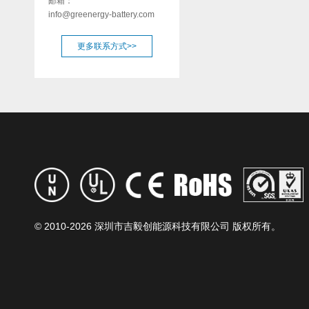
邮箱：
info@greenergy-battery.com
更多联系方式>>
© 2010-
2026 深圳市吉毅创能源科技有限公司 版权所有。