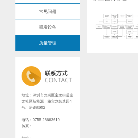
常见问题
研发设备
质量管理
地址：深圳市龙岗区宝龙街道宝
龙社区新能源一路宝龙智造园4
号厂房B栋602
电话：0755-28683619
传真：------------------