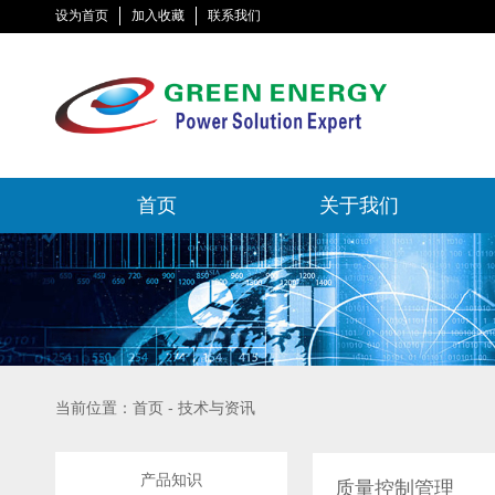
设为首页
加入收藏
联系我们
首页
关于我们
当前位置：首页 - 技术与资讯
产品知识
质量控制管理