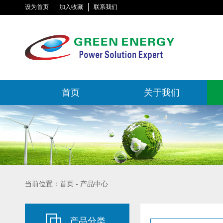
设为首页
加入收藏
联系我们
首页
关于我们
当前位置：首页 - 产品中心
产品分类