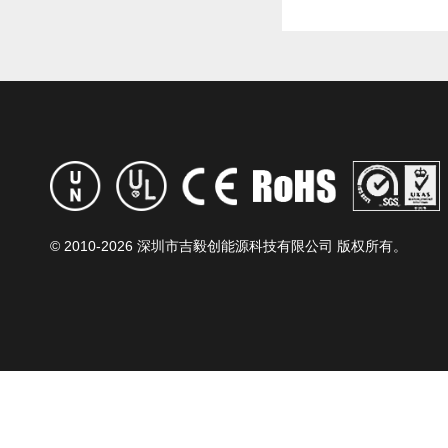
© 2010-
2026 深圳市吉毅创能源科技有限公司 版权所有。